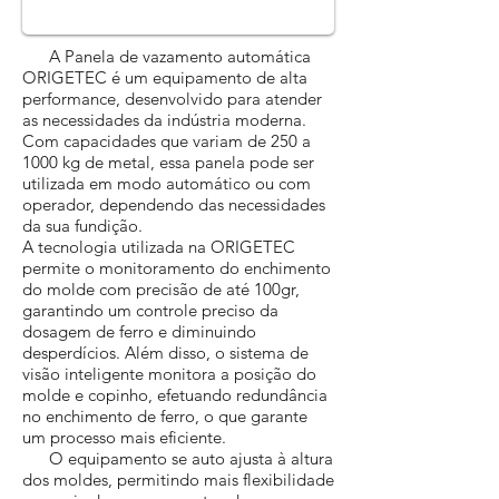
A Panela de vazamento automática
ORIGETEC é um equipamento de alta
performance, desenvolvido para atender
as necessidades da indústria moderna.
Com capacidades que variam de 250 a
1000 kg de metal, essa panela pode ser
utilizada em modo automático ou com
operador, dependendo das necessidades
da sua fundição.
A tecnologia utilizada na ORIGETEC
permite o monitoramento do enchimento
do molde com precisão de até 100gr,
garantindo um controle preciso da
dosagem de ferro e diminuindo
desperdícios. Além disso, o sistema de
visão inteligente monitora a posição do
molde e copinho, efetuando redundância
no enchimento de ferro, o que garante
um processo mais eficiente.
O equipamento se auto ajusta à altura
dos moldes, permitindo mais flexibilidade