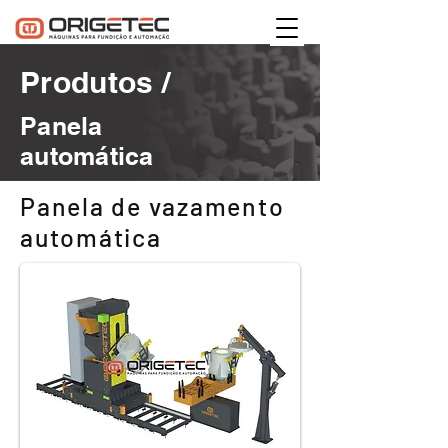
Produtos /
Panela
automática
Panela de vazamento
automática