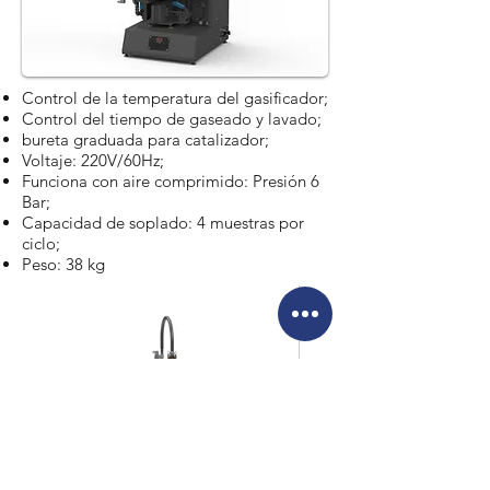
Control de la temperatura del gasificador;
Control del tiempo de gaseado y lavado;
bureta graduada para catalizador;
Voltaje: 220V/60Hz;
Funciona con aire comprimido: Presión 6
Bar;
Capacidad de soplado: 4 muestras por
ciclo;
Peso: 38 kg