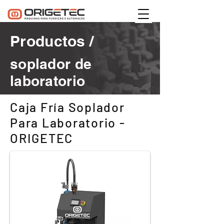
Productos /
soplador de
laboratorio
Caja Fría Soplador
Para Laboratorio -
ORIGETEC