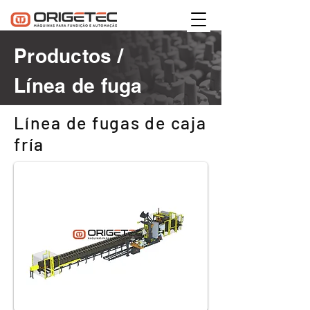
Productos /
Línea de fuga
Línea de fugas de caja
fría