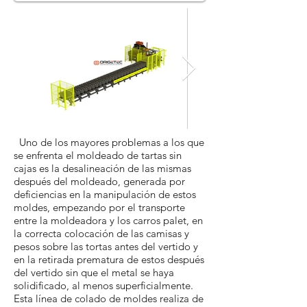
Uno de los mayores problemas a los que
se enfrenta el moldeado de tartas sin
cajas es la desalineación de las mismas
después del moldeado, generada por
deficiencias en la manipulación de estos
moldes, empezando por el transporte
entre la moldeadora y los carros palet, en
la correcta colocación de las camisas y
pesos sobre las tortas antes del vertido y
en la retirada prematura de estos después
del vertido sin que el metal se haya
solidificado, al menos superficialmente.
Esta línea de colado de moldes realiza de